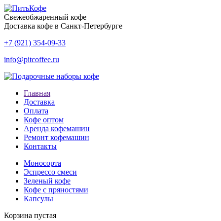
Свежеобжаренный кофе
Доставка кофе в Санкт-Петербурге
+7 (921) 354-09-33
info@pitcoffee.ru
Главная
Доставка
Оплата
Кофе оптом
Аренда кофемашин
Ремонт кофемашин
Контакты
Моносорта
Эспрессо смеси
Зеленый кофе
Кофе с пряностями
Капсулы
Корзина пустая