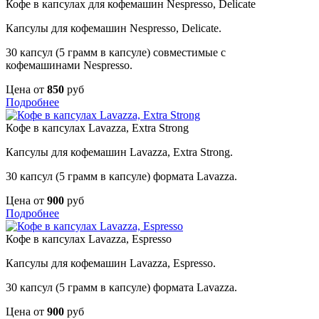
Кофе в капсулах для кофемашин Nespresso, Delicate
Капсулы для кофемашин Nespresso, Delicate.
30 капсул (5 грамм в капсуле) совместимые с
кофемашинами Nespresso.
Цена от
850
руб
Подробнее
Кофе в капсулах Lavazza, Extra Strong
Капсулы для кофемашин Lavazza, Extra Strong.
30 капсул (5 грамм в капсуле) формата Lavazza.
Цена от
900
руб
Подробнее
Кофе в капсулах Lavazza, Espresso
Капсулы для кофемашин Lavazza, Espresso.
30 капсул (5 грамм в капсуле) формата Lavazza.
Цена от
900
руб