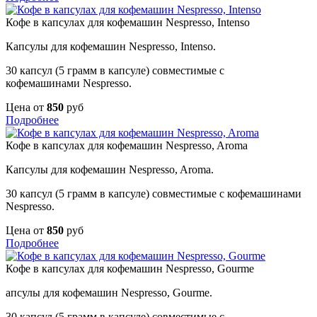
Кофе в капсулах для кофемашин Nespresso, Intenso
Капсулы для кофемашин Nespresso, Intenso.
30 капсул (5 грамм в капсуле) совместимые с
кофемашинами Nespresso.
Цена от
850
руб
Подробнее
Кофе в капсулах для кофемашин Nespresso, Aroma
Капсулы для кофемашин Nespresso, Aroma.
30 капсул (5 грамм в капсуле) совместимые с кофемашинами
Nespresso.
Цена от
850
руб
Подробнее
Кофе в капсулах для кофемашин Nespresso, Gourme
апсулы для кофемашин Nespresso, Gourme.
30 капсул (5 грамм в капсуле) совместимые с