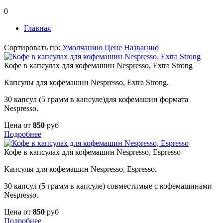
0
Главная
Сортировать по:
Умолчанию
Цене
Названию
Кофе в капсулах для кофемашин Nespresso, Extra Strong
Капсулы для кофемашин Nespresso, Extra Strong.
30 капсул (5 грамм в капсуле)для кофемашин формата
Nespresso.
Цена от
850
руб
Подробнее
Кофе в капсулах для кофемашин Nespresso, Espresso
Капсулы для кофемашин Nespresso, Espresso.
30 капсул (5 грамм в капсуле) совместимые с кофемашинами
Nespresso.
Цена от
850
руб
Подробнее