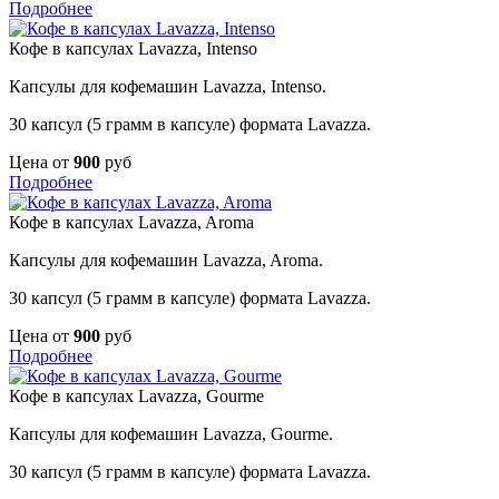
Подробнее
Кофе в капсулах Lavazza, Intenso
Капсулы для кофемашин Lavazza, Intenso.
30 капсул (5 грамм в капсуле) формата Lavazza.
Цена от
900
руб
Подробнее
Кофе в капсулах Lavazza, Aroma
Капсулы для кофемашин Lavazza, Aroma.
30 капсул (5 грамм в капсуле) формата Lavazza.
Цена от
900
руб
Подробнее
Кофе в капсулах Lavazza, Gourme
Капсулы для кофемашин Lavazza, Gourme.
30 капсул (5 грамм в капсуле) формата Lavazza.