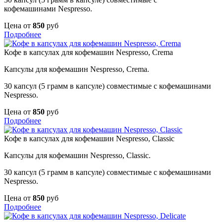
кофемашинами Nespresso.
Цена от
850
руб
Подробнее
Кофе в капсулах для кофемашин Nespresso, Crema
Капсулы для кофемашин Nespresso, Crema.
30 капсул (5 грамм в капсуле) совместимые с кофемашинами
Nespresso.
Цена от
850
руб
Подробнее
Кофе в капсулах для кофемашин Nespresso, Classic
Капсулы для кофемашин Nespresso, Classic.
30 капсул (5 грамм в капсуле) совместимые с кофемашинами
Nespresso.
Цена от
850
руб
Подробнее