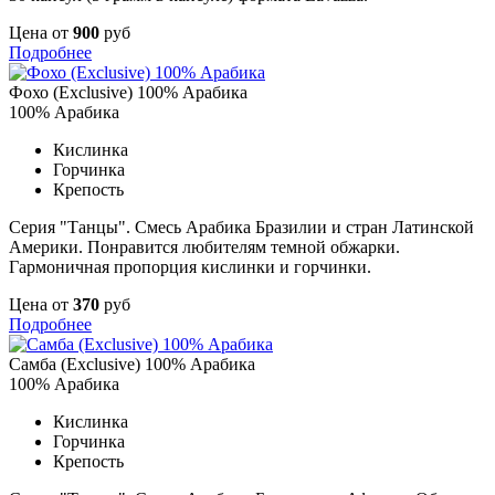
Цена от
900
руб
Подробнее
Фохо (Exclusive) 100% Арабика
100% Арабика
Кислинка
Горчинка
Крепость
Серия "Танцы". Смесь Арабика Бразилии и стран Латинской
Америки. Понравится любителям темной обжарки.
Гармоничная пропорция кислинки и горчинки.
Цена от
370
руб
Подробнее
Самба (Exclusive) 100% Арабика
100% Арабика
Кислинка
Горчинка
Крепость