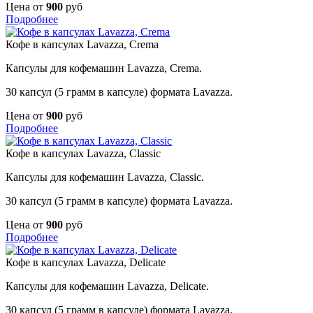
Цена от
900
руб
Подробнее
Кофе в капсулах Lavazza, Crema
Капсулы для кофемашин Lavazza, Crema.
30 капсул (5 грамм в капсуле) формата Lavazza.
Цена от
900
руб
Подробнее
Кофе в капсулах Lavazza, Classic
Капсулы для кофемашин Lavazza, Classic.
30 капсул (5 грамм в капсуле) формата Lavazza.
Цена от
900
руб
Подробнее
Кофе в капсулах Lavazza, Delicate
Капсулы для кофемашин Lavazza, Delicate.
30 капсул (5 грамм в капсуле) формата Lavazza.